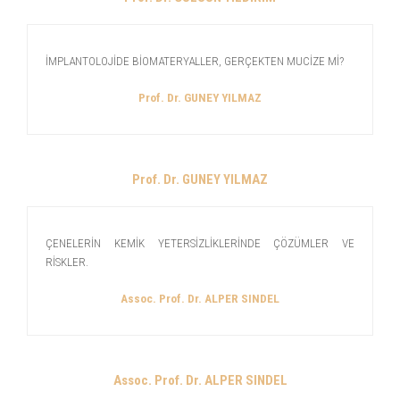
İMPLANTOLOJİDE BİOMATERYALLER, GERÇEKTEN MUCİZE Mİ?
Prof. Dr. GUNEY YILMAZ
Prof. Dr. GUNEY YILMAZ
ÇENELERİN KEMİK YETERSİZLİKLERİNDE ÇÖZÜMLER VE
RİSKLER.
Assoc. Prof. Dr. ALPER SINDEL
Assoc. Prof. Dr. ALPER SINDEL