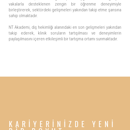
vakalarla desteklenen zengin bir öğrenme deneyimiyle
birleştirerek, sektördeki gelişmeleri yakından takip etme şansına
sahip olmaktadır.
NT Akademi, diş hekimliği alanındaki en son gelişmeleri yakından
takip ederek, klinik soruların tartışılması ve deneyimlerin
paylaşılmasını içeren etkileşimli bir tartışma ortamı sunmaktadır.
KARİYERİNİZDE YENİ