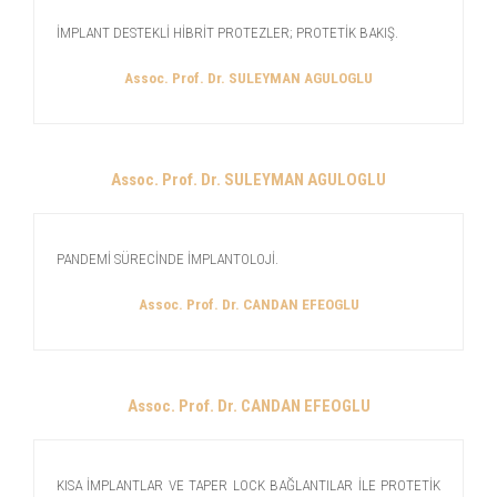
İMPLANT DESTEKLİ HİBRİT PROTEZLER; PROTETİK BAKIŞ.
Assoc. Prof. Dr. SULEYMAN AGULOGLU
Assoc. Prof. Dr. SULEYMAN AGULOGLU
PANDEMİ SÜRECİNDE İMPLANTOLOJİ.
Assoc. Prof. Dr. CANDAN EFEOGLU
Assoc. Prof. Dr. CANDAN EFEOGLU
KISA İMPLANTLAR VE TAPER LOCK BAĞLANTILAR İLE PROTETİK