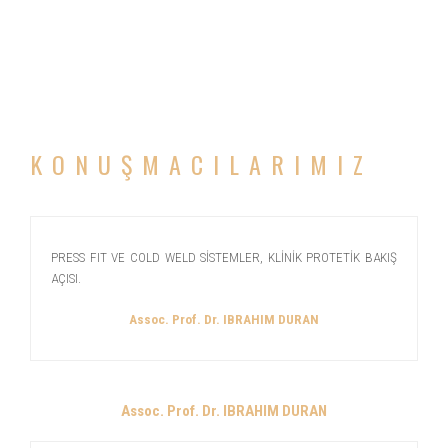
KONUŞMACILARIMIZ
PRESS FIT VE COLD WELD SİSTEMLER, KLİNİK PROTETİK BAKIŞ
AÇISI.
Assoc. Prof. Dr. IBRAHIM DURAN
Assoc. Prof. Dr. IBRAHIM DURAN