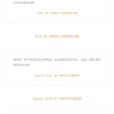
UYGULAMALAR.
Prof. Dr. SUHA TURKASLAN
Prof. Dr. SUHA TURKASLAN
KEMİK YETERSİZLİKLERİNDE AUGMENTASYON - KISA İMPLANT
TERCİHLERİ.
Assoc. Prof. Dr. YAVUZ FINDIK
Assoc. Prof. Dr. YAVUZ FINDIK