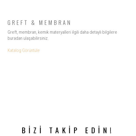
GREFT & MEMBRAN
Greft, membran, kemik materyalleri ilgili daha detaylı bilgilere
buradan ulaşabilirsiniz.
Katalog Görüntüle
BİZİ TAKİP EDİN!