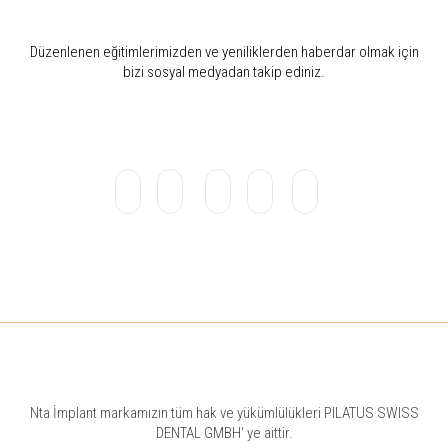
Düzenlenen eğitimlerimizden ve yeniliklerden haberdar olmak için
bizi sosyal medyadan takip ediniz.
Nta İmplant markamızın tüm hak ve yükümlülükleri PILATUS SWISS
DENTAL GMBH' ye aittir.