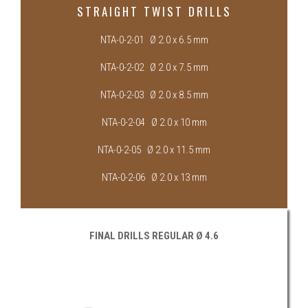
STRAIGHT TWIST DRILLS
NTA-0-2-01 Ø 2.0 x 6.5 mm
NTA-0-2-02 Ø 2.0 x 7.5 mm
NTA-0-2-03 Ø 2.0 x 8.5 mm
NTA-0-2-04 Ø 2.0 x 10 mm
NTA-0-2-05 Ø 2.0 x 11.5 mm
NTA-0-2-06 Ø 2.0 x 13 mm
FINAL DRILLS REGULAR Ø 4.6