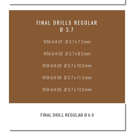
FINAL DRILLS REGULAR
Ø 3.7
NTA-0-4-01 Ø 3.7 x 7.5 mm
NTA-0-4-02 Ø 3.7 x 8.5 mm
NTA-0-4-03 Ø 3.7 x 10.0 mm
NTA-0-4-04 Ø 3.7 x 11.5 mm
NTA-0-4-05 Ø 3.7 x 13.0 mm
FINAL DRILL REGULAR Ø 6.0