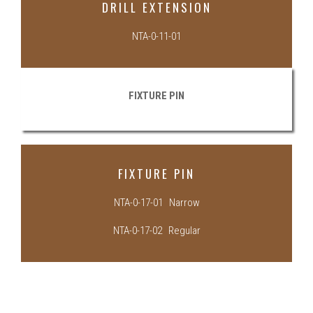
DRILL EXTENSION
NTA-0-11-01
FIXTURE PIN
FIXTURE PIN
NTA-0-17-01 Narrow
NTA-0-17-02 Regular