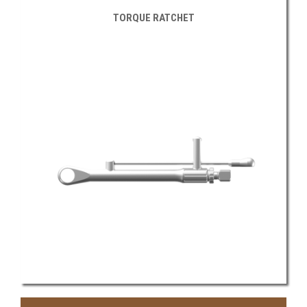
TORQUE RATCHET