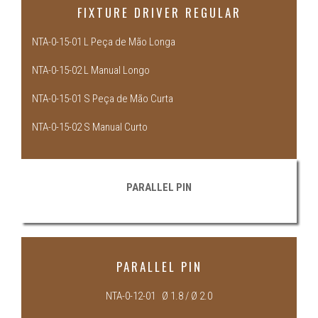
FIXTURE DRIVER REGULAR
NTA-0-15-01 L Peça de Mão Longa
NTA-0-15-02 L Manual Longo
NTA-0-15-01 S Peça de Mão Curta
NTA-0-15-02 S Manual Curto
PARALLEL PIN
PARALLEL PIN
NTA-0-12-01 Ø 1.8 / Ø 2.0