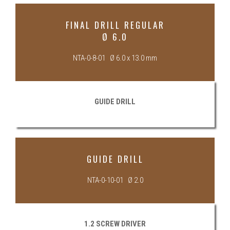
FINAL DRILL REGULAR
Ø 6.0
NTA-0-8-01 Ø 6.0 x 13.0 mm
GUIDE DRILL
GUIDE DRILL
NTA-0-10-01 Ø 2.0
1.2 SCREW DRIVER