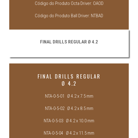
Código do Produto Octa Driver: OAOD
Código do Produto Ball Driver: NTBAD
FINAL DRILLS REGULAR Ø 4.2
FINAL DRILLS REGULAR
Ø 4.2
NTA-0-5-01 Ø 4.2 x 7.5 mm
NTA-0-5-02 Ø 4.2 x 8.5 mm
NTA-0-5-03 Ø 4.2 x 10.0 mm
NTA-0-5-04 Ø 4.2 x 11.5 mm