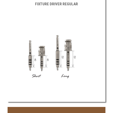
FIXTURE DRIVER REGULAR