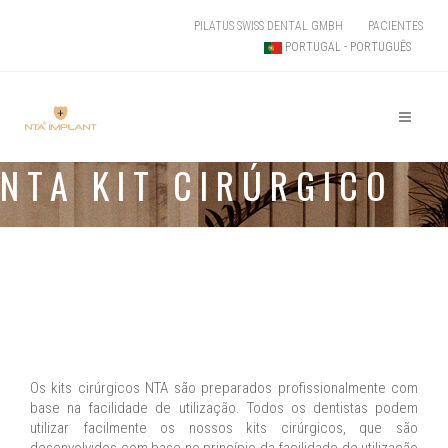
PILATUS SWISS DENTAL GMBH
PACIENTES
PORTUGAL - PORTUGUÊS
NTA KIT CIRÚRGICO
Os kits cirúrgicos NTA são preparados profissionalmente com
base na facilidade de utilização. Todos os dentistas podem
utilizar facilmente os nossos kits cirúrgicos, que são