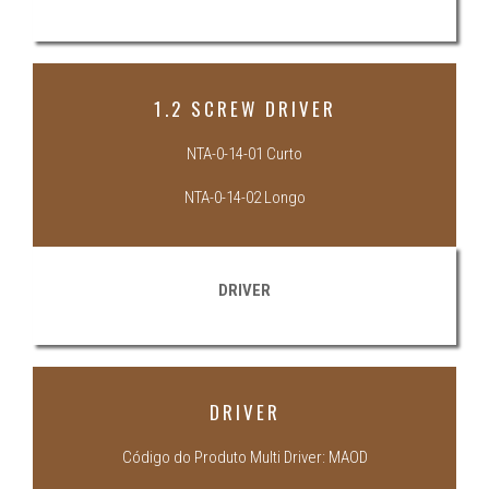
1.2 SCREW DRIVER
NTA-0-14-01 Curto
NTA-0-14-02 Longo
DRIVER
DRIVER
Código do Produto Multi Driver: MAOD