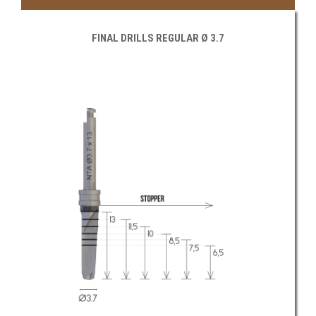
FINAL DRILLS REGULAR Ø 3.7