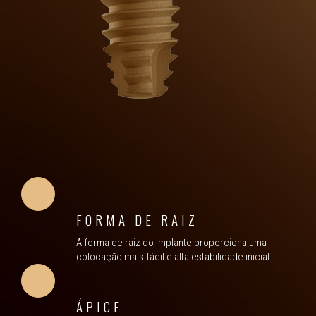
FORMA DE RAIZ
A forma de raiz do implante proporciona uma
colocação mais fácil e alta estabilidade inicial.
ÁPICE