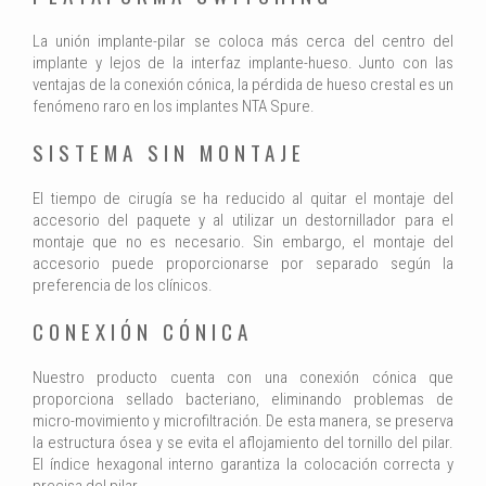
La unión implante-pilar se coloca más cerca del centro del
implante y lejos de la interfaz implante-hueso. Junto con las
ventajas de la conexión cónica, la pérdida de hueso crestal es un
fenómeno raro en los implantes NTA Spure.
SISTEMA SIN MONTAJE
El tiempo de cirugía se ha reducido al quitar el montaje del
accesorio del paquete y al utilizar un destornillador para el
montaje que no es necesario. Sin embargo, el montaje del
accesorio puede proporcionarse por separado según la
preferencia de los clínicos.
CONEXIÓN CÓNICA
Nuestro producto cuenta con una conexión cónica que
proporciona sellado bacteriano, eliminando problemas de
micro-movimiento y microfiltración. De esta manera, se preserva
la estructura ósea y se evita el aflojamiento del tornillo del pilar.
El índice hexagonal interno garantiza la colocación correcta y