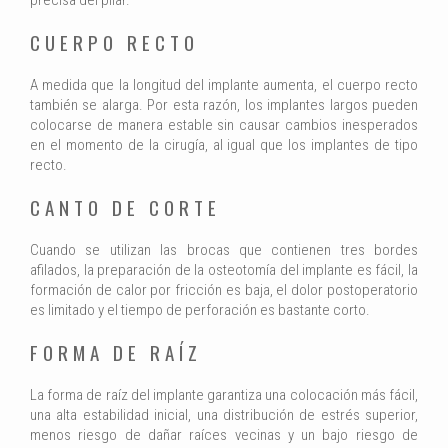
precisa del pilar.
CUERPO RECTO
A medida que la longitud del implante aumenta, el cuerpo recto
también se alarga. Por esta razón, los implantes largos pueden
colocarse de manera estable sin causar cambios inesperados
en el momento de la cirugía, al igual que los implantes de tipo
recto.
CANTO DE CORTE
Cuando se utilizan las brocas que contienen tres bordes
afilados, la preparación de la osteotomía del implante es fácil, la
formación de calor por fricción es baja, el dolor postoperatorio
es limitado y el tiempo de perforación es bastante corto.
FORMA DE RAÍZ
La forma de raíz del implante garantiza una colocación más fácil,
una alta estabilidad inicial, una distribución de estrés superior,
menos riesgo de dañar raíces vecinas y un bajo riesgo de