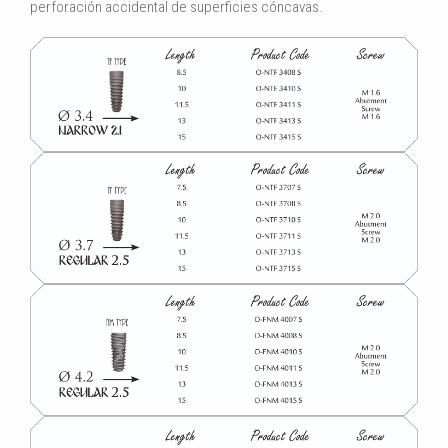
perforación accidental de superficies cóncavas.