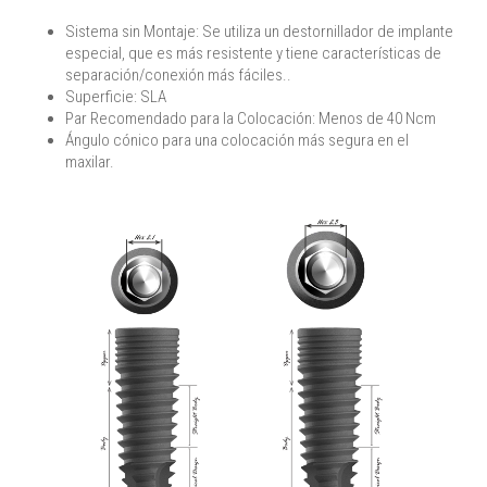
Sistema sin Montaje: Se utiliza un destornillador de implante
especial, que es más resistente y tiene características de
separación/conexión más fáciles..
Superficie: SLA
Par Recomendado para la Colocación: Menos de 40 Ncm
Ángulo cónico para una colocación más segura en el
maxilar.