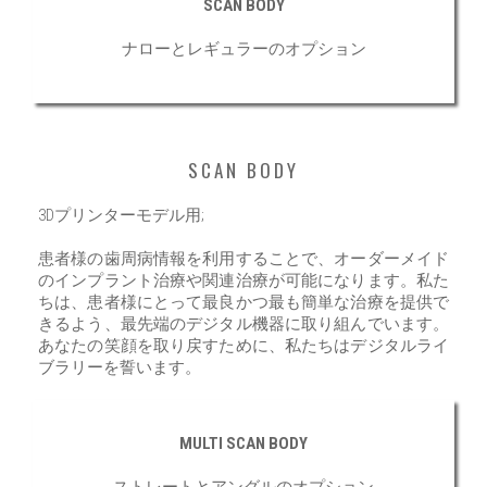
SCAN BODY
ナローとレギュラーのオプション
SCAN BODY
3Dプリンターモデル用;
患者様の歯周病情報を利用することで、オーダーメイド
のインプラント治療や関連治療が可能になります。私た
ちは、患者様にとって最良かつ最も簡単な治療を提供で
きるよう、最先端のデジタル機器に取り組んでいます。
あなたの笑顔を取り戻すために、私たちはデジタルライ
ブラリーを誓います。
MULTI SCAN BODY