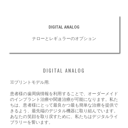
DIGITAL ANALOG
ナローとレギュラーのオプション
DIGITAL ANALOG
3Dプリントモデル用;
患者様の歯周病情報を利用することで、オーダーメイド
のインプラント治療や関連治療が可能になります。私た
ちは、患者様にとって最良かつ最も簡単な治療を提供で
きるよう、最先端のデジタル機器に取り組んでいます。
あなたの笑顔を取り戻すために、私たちはデジタルライ
ブラリーを誓います。