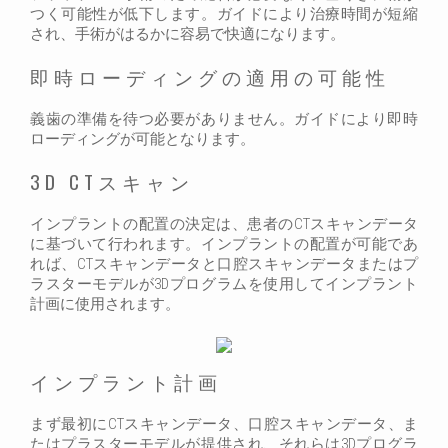
つく可能性が低下します。ガイドにより治療時間が短縮
され、手術がはるかに容易で快適になります。
即時ローディングの適用の可能性
義歯の準備を待つ必要がありません。ガイドにより即時
ローディングが可能となります。
3D CTスキャン
インプラントの配置の決定は、患者のCTスキャンデータ
に基づいて行われます。インプラントの配置が可能であ
れば、CTスキャンデータと口腔スキャンデータまたはプ
ラスターモデルが3Dプログラムを使用してインプラント
計画に使用されます。
インプラント計画
まず最初にCTスキャンデータ、口腔スキャンデータ、ま
たはプラスターモデルが提供され、それらは3Dプログラ