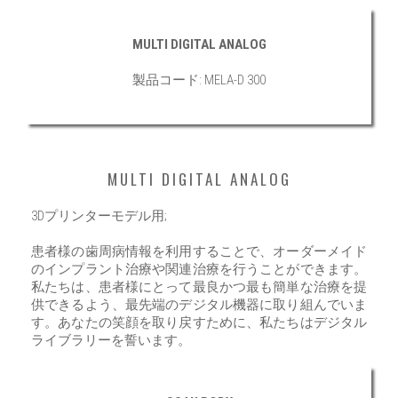
MULTI DIGITAL ANALOG
製品コード: MELA-D 300
MULTI DIGITAL ANALOG
3Dプリンターモデル用;
患者様の歯周病情報を利用することで、オーダーメイド
のインプラント治療や関連治療を行うことができます。
私たちは、患者様にとって最良かつ最も簡単な治療を提
供できるよう、最先端のデジタル機器に取り組んでいま
す。あなたの笑顔を取り戻すために、私たちはデジタル
ライブラリーを誓います。