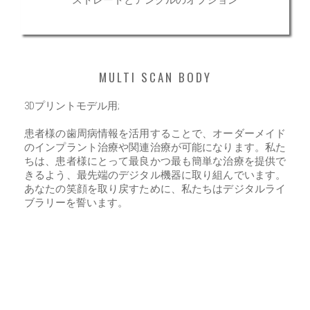
ストレートとアングルのオプション
MULTI SCAN BODY
3Dプリントモデル用;
患者様の歯周病情報を活用することで、オーダーメイド
のインプラント治療や関連治療が可能になります。私た
ちは、患者様にとって最良かつ最も簡単な治療を提供で
きるよう、最先端のデジタル機器に取り組んでいます。
あなたの笑顔を取り戻すために、私たちはデジタルライ
ブラリーを誓います。