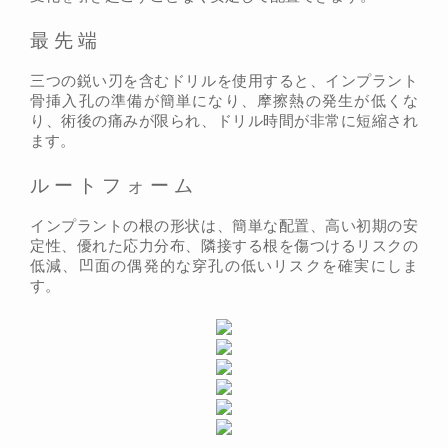
最先端
三つの鋭い刃を含むドリルを使用すると、インプラント
骨挿入孔の準備が簡単になり、摩擦熱の発生が低くな
り、術後の痛みが限られ、ドリル時間が非常に短縮され
ます。
ルートフォーム
インプラントの根の形状は、簡単な配置、高い初期の安
定性、優れた応力分布、隣接する根を傷つけるリスクの
低減、凹面の偶発的な穿孔の低いリスクを確実にしま
す。